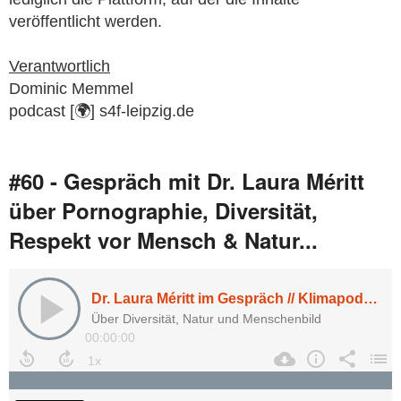
veröffentlicht werden.
Verantwortlich
Dominic Memmel
podcast [🌍] s4f-leipzig.de
#60 - Gespräch mit Dr. Laura Méritt
über Pornographie, Diversität,
Respekt vor Mensch & Natur...