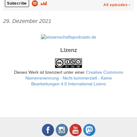
29. Dezember 2021
Lizenz
Dieses Werk ist lizenziert unter einer
Creative Commons
Namensnennung - Nicht kommerziell - Keine
Bearbeitungen 4.0 International Lizenz