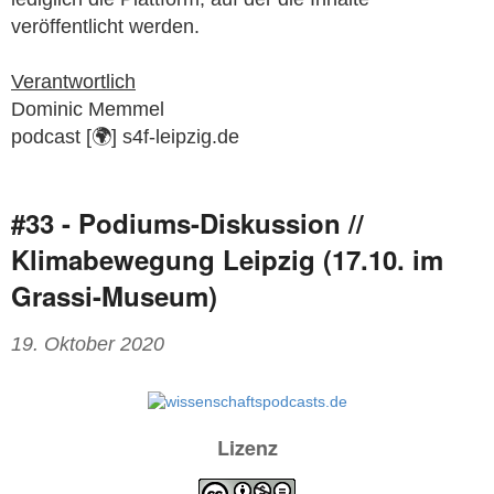
veröffentlicht werden.
Verantwortlich
Dominic Memmel
podcast [🌍] s4f-leipzig.de
#33 - Podiums-Diskussion //
Klimabewegung Leipzig (17.10. im
Grassi-Museum)
19. Oktober 2020
Lizenz