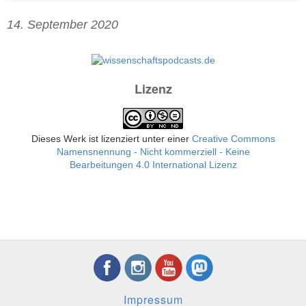
14. September 2020
Lizenz
Dieses Werk ist lizenziert unter einer
Creative Commons
Namensnennung - Nicht kommerziell - Keine
Bearbeitungen 4.0 International Lizenz
Impressum