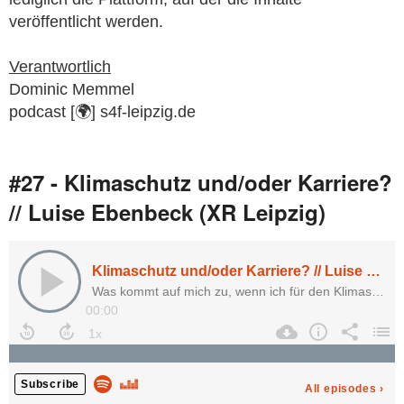
veröffentlicht werden.
Verantwortlich
Dominic Memmel
podcast [🌍] s4f-leipzig.de
#27 - Klimaschutz und/oder Karriere?
// Luise Ebenbeck (XR Leipzig)