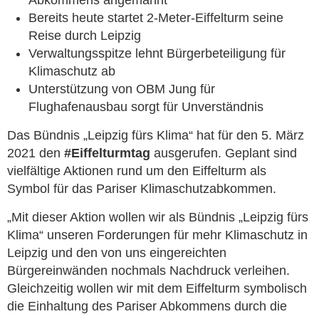
Abkommens angemahnt
Bereits heute startet 2-Meter-Eiffelturm seine
Reise durch Leipzig
Verwaltungsspitze lehnt Bürgerbeteiligung für
Klimaschutz ab
Unterstützung von OBM Jung für
Flughafenausbau sorgt für Unverständnis
Das Bündnis „Leipzig fürs Klima“ hat für den 5. März
2021 den
#Eiffelturmtag
ausgerufen. Geplant sind
vielfältige Aktionen rund um den Eiffelturm als
Symbol für das Pariser Klimaschutzabkommen.
„Mit dieser Aktion wollen wir als Bündnis „Leipzig fürs
Klima“ unseren Forderungen für mehr Klimaschutz in
Leipzig und den von uns eingereichten
Bürgereinwänden nochmals Nachdruck verleihen.
Gleichzeitig wollen wir mit dem Eiffelturm symbolisch
die Einhaltung des Pariser Abkommens durch die