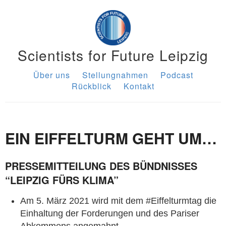
Scientists for Future Leipzig
Über uns
Stellungnahmen
Podcast
Rückblick
Kontakt
EIN EIFFELTURM GEHT UM…
PRESSEMITTEILUNG DES BÜNDNISSES
“LEIPZIG FÜRS KLIMA”
Am 5. März 2021 wird mit dem #Eiffelturmtag die
Einhaltung der Forderungen und des Pariser