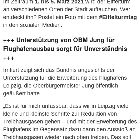
Im Zeitraum
1. bis 5. März 2021
wird der Eiffelturm
an verschiedenen Orten der Stadt auftauchen. Wer
entdeckt ihn? Postet ein Foto mit dem
#Eiffelturmtag
in den sozialen Medien.
+++ Unterstützung von OBM Jung für
Flughafenausbau sorgt für Unverständnis
+++
Irritiert zeigt sich das Bündnis angesichts der
Unterstützung für die Erweiterung des Flughafens
Leipzig, die Oberbürgermeister Jung öffentlich
geäußert hatte.
„Es ist für mich unfassbar, dass wir in Leipzig viele
kleine und kleinste Schritte zur Reduktion von
Treibhausgasen gehen – und mit der Erweiterung des
Flughafens im Gegensatz dazu dann den Ausstoß an
Treibhausgasen wieder nach oben treiben. Das soll