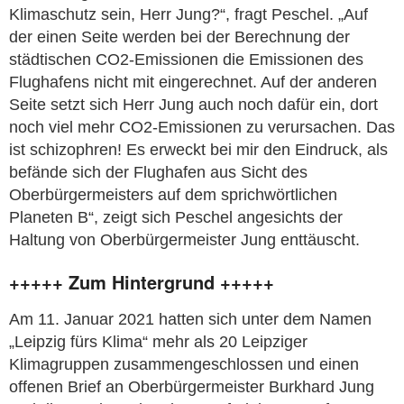
Klimaschutz sein, Herr Jung?“, fragt Peschel. „Auf
der einen Seite werden bei der Berechnung der
städtischen CO2-Emissionen die Emissionen des
Flughafens nicht mit eingerechnet. Auf der anderen
Seite setzt sich Herr Jung auch noch dafür ein, dort
noch viel mehr CO2-Emissionen zu verursachen. Das
ist schizophren! Es erweckt bei mir den Eindruck, als
befände sich der Flughafen aus Sicht des
Oberbürgermeisters auf dem sprichwörtlichen
Planeten B“, zeigt sich Peschel angesichts der
Haltung von Oberbürgermeister Jung enttäuscht.
+++++ Zum Hintergrund +++++
Am 11. Januar 2021 hatten sich unter dem Namen
„Leipzig fürs Klima“ mehr als 20 Leipziger
Klimagruppen zusammengeschlossen und einen
offenen Brief an Oberbürgermeister Burkhard Jung