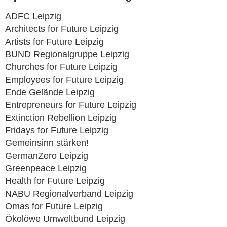
ADFC Leipzig
Architects for Future Leipzig
Artists for Future Leipzig
BUND Regionalgruppe Leipzig
Churches for Future Leipzig
Employees for Future Leipzig
Ende Gelände Leipzig
Entrepreneurs for Future Leipzig
Extinction Rebellion Leipzig
Fridays for Future Leipzig
Gemeinsinn stärken!
GermanZero Leipzig
Greenpeace Leipzig
Health for Future Leipzig
NABU Regionalverband Leipzig
Omas for Future Leipzig
Ökolöwe Umweltbund Leipzig