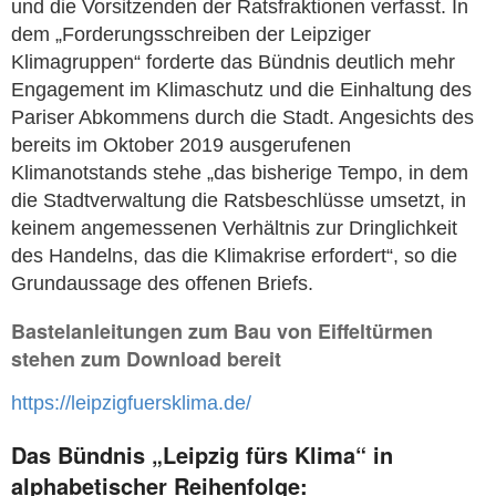
und die Vorsitzenden der Ratsfraktionen verfasst. In
dem „Forderungsschreiben der Leipziger
Klimagruppen“ forderte das Bündnis deutlich mehr
Engagement im Klimaschutz und die Einhaltung des
Pariser Abkommens durch die Stadt. Angesichts des
bereits im Oktober 2019 ausgerufenen
Klimanotstands stehe „das bisherige Tempo, in dem
die Stadtverwaltung die Ratsbeschlüsse umsetzt, in
keinem angemessenen Verhältnis zur Dringlichkeit
des Handelns, das die Klimakrise erfordert“, so die
Grundaussage des offenen Briefs.
Bastelanleitungen zum Bau von Eiffeltürmen
stehen zum Download bereit
https://leipzigfuersklima.de/
Das Bündnis „Leipzig fürs Klima“ in
alphabetischer Reihenfolge: